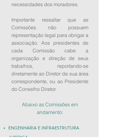
necessidades dos moradores.
Importante ressaltar que as
Comissões não possuem
representação legal para obrigar a
associação. Aos presidentes de
cada Comissão cabe a
organização e direção de seus
trabalhos, reportando-se
diretamente ao Diretor da sua área
correspondente, ou ao Presidente
do Conselho Diretor.
Abaixo as Comissões em
andamento:
ENGENHARIA E INFRAESTRUTURA
JURÍDICA