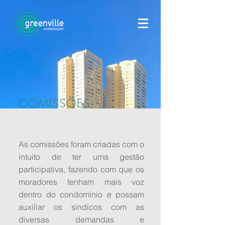
COMISSÕES
As comissões foram criadas com o
intuito de ter uma gestão
participativa, fazendo com que os
moradores tenham mais voz
dentro do condomínio e possam
auxiliar os síndicos com as
diversas demandas e