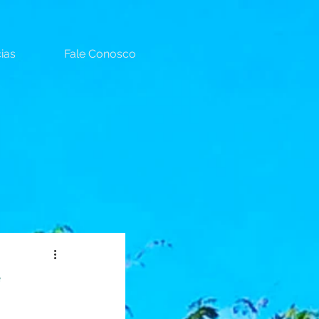
ias
Fale Conosco