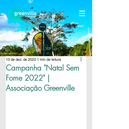
NOTÍCIAS
13 de dez. de 2022
1 min de leitura
Campanha "Natal Sem
Fome 2022" |
Associação Greenville