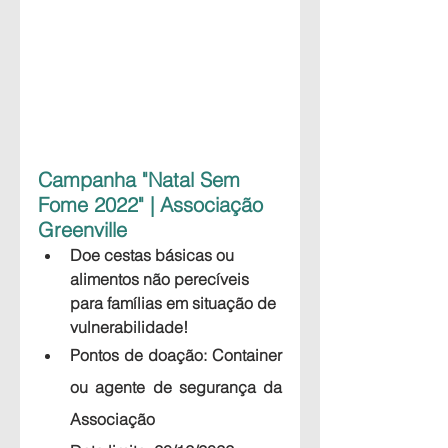
Campanha "Natal Sem 
Fome 2022" | Associação 
Greenville
Doe cestas básicas ou 
alimentos não perecíveis 
para famílias em situação de 
vulnerabilidade!
Pontos de doação: 
Container 
ou agente de segurança da 
Associação