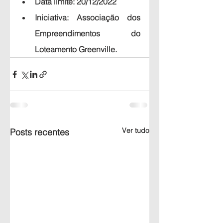
Data limite:
 20/12/2022
Iniciativa: 
Associação dos 
Empreendimentos do 
Loteamento Greenville.
Ver tudo
Posts recentes