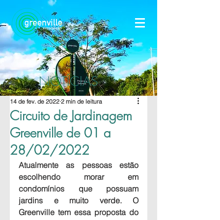
NOTÍCIAS
14 de fev. de 2022
2 min de leitura
Circuito de Jardinagem
Greenville de 01 a
28/02/2022
Atualmente as pessoas estão 
escolhendo morar em 
condomínios que possuam 
jardins e muito verde. O 
Greenville tem essa proposta do 