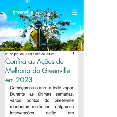
NOTÍCIAS
31 de jan. de 2023
1 min de leitura
Confira as Ações de
Melhoria do Greenville
em 2023
Começamos o ano  a todo vapor. 
Durante as últimas semanas, 
vários pontos do Greenville 
receberam melhorias  e algumas 
intervenções estão em 