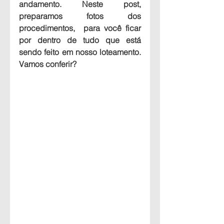
andamento. Neste post, 
preparamos fotos dos 
procedimentos,  para você ficar 
por dentro de tudo que está 
sendo feito em nosso loteamento. 
Vamos conferir?