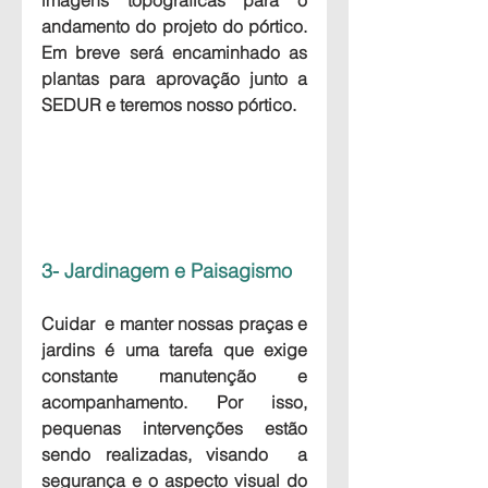
andamento do projeto do pórtico. 
Em breve será encaminhado as 
plantas para aprovação junto a 
SEDUR e teremos nosso pórtico.
3- Jardinagem e Paisagismo
Cuidar  e manter nossas praças e 
jardins é uma tarefa que exige 
constante manutenção e 
acompanhamento. Por isso,  
pequenas intervenções estão 
sendo realizadas, visando  a 
segurança e o aspecto visual do 