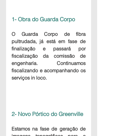
1- Obra do Guarda Corpo
O Guarda Corpo de fibra 
pultrudada, já está em fase de 
finalização e passará por 
fiscalização da comissão de 
engenharia. Continuamos 
fiscalizando e acompanhando os 
serviços in loco.
2- Novo Pórtico do Greenville
Estamos na fase de geração de 
imagens topográficas para o 