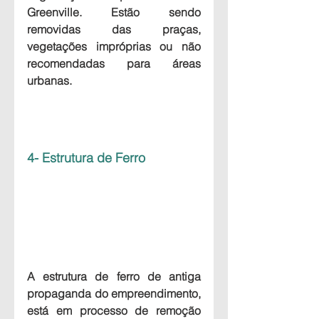
Greenville. Estão sendo 
removidas das praças, 
vegetações impróprias ou não 
recomendadas para áreas 
urbanas.
4- Estrutura de Ferro
A estrutura de ferro de antiga 
propaganda do empreendimento, 
está em processo de remoção  