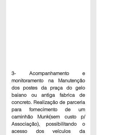
3- Acompanhamento e 
monitoramento na Manutenção 
dos postes da praça do gelo 
baiano ou antiga fabrica de 
concreto. Realização de parceria 
para fornecimento de um 
caminhão Munk(sem custo p/ 
Associação), possibilitando o 
acesso dos veículos da 