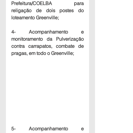
Prefeitura/COELBA para 
religação de dois postes do 
loteamento Greenville;
4- Acompanhamento e 
monitoramento da Pulverização 
contra carrapatos, combate de 
pragas, em todo o Greenville;
5- Acompanhamento e 