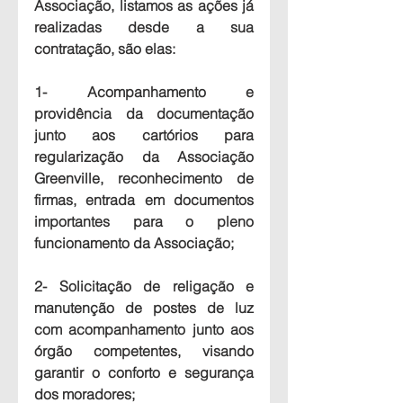
Associação, listamos as ações já 
realizadas desde a sua 
contratação, são elas:
1- Acompanhamento e 
providência da documentação 
junto aos cartórios para 
regularização da Associação 
Greenville, reconhecimento de 
firmas, entrada em documentos 
importantes para o pleno 
funcionamento da Associação;
2- Solicitação de religação e 
manutenção de postes de luz 
com acompanhamento junto aos 
órgão competentes, visando 
garantir o conforto e segurança 
dos moradores;