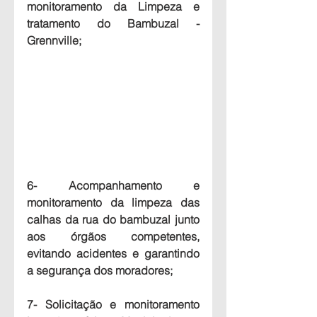
monitoramento da Limpeza e 
tratamento do Bambuzal - 
Grennville;
6- Acompanhamento e 
monitoramento da limpeza das 
calhas da rua do bambuzal junto 
aos órgãos competentes, 
evitando acidentes e garantindo 
a segurança dos moradores;
7- Solicitação e monitoramento 