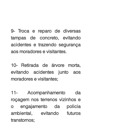
9- Troca e reparo de diversas 
tampas de concreto, evitando 
acidentes e trazendo segurança 
aos moradores e visitantes.
10- Retirada de árvore morta, 
evitando acidentes junto aos 
moradores e visitantes;
11- Acompanhamento da 
roçagem nos terrenos vizinhos e 
o engajamento da policia 
ambiental, evitando futuros 
transtornos;