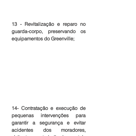
13 - Revitalização e reparo no 
guarda-corpo, preservando os 
equipamentos do Greenville;
14- Contratação e execução de 
pequenas intervenções para 
garantir a segurança e evitar 
acidentes dos moradores, 