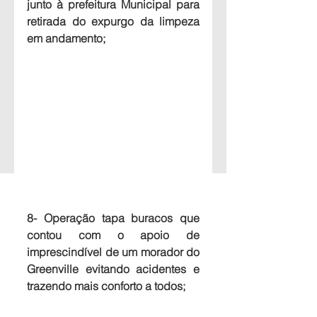
junto à prefeitura Municipal para 
retirada do expurgo da limpeza 
em andamento;
8- Operação tapa buracos que 
contou com o apoio de 
imprescindível de um morador do 
Greenville evitando acidentes e 
trazendo mais conforto a todos;