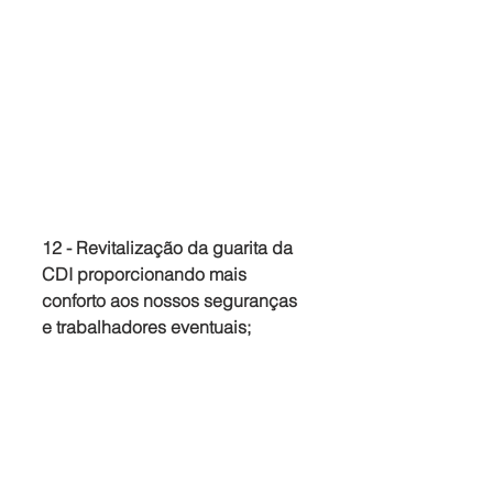
12 - Revitalização da guarita da 
CDI proporcionando mais 
conforto aos nossos seguranças 
e trabalhadores eventuais;