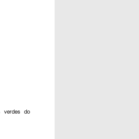
 verdes do 