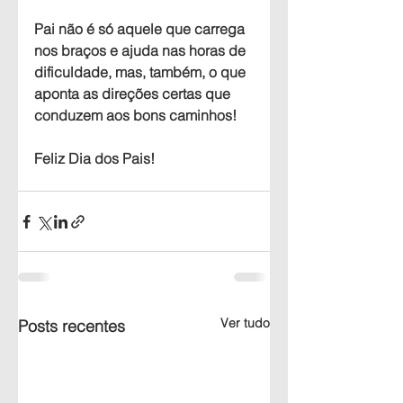
Pai não é só aquele que carrega 
nos braços e ajuda nas horas de 
dificuldade, mas, também, o que 
aponta as direções certas que 
conduzem aos bons caminhos!
Feliz Dia dos Pais!
Ver tudo
Posts recentes