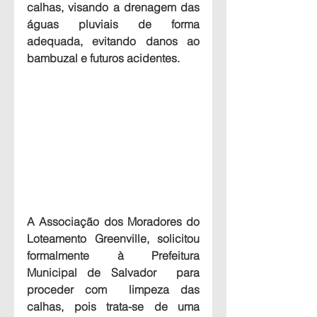
calhas, visando a drenagem das 
águas pluviais de forma 
adequada, evitando danos ao 
bambuzal e futuros acidentes. 
A Associação dos Moradores do 
Loteamento Greenville, solicitou  
formalmente à Prefeitura 
Municipal de Salvador  para 
proceder com  limpeza das 
calhas, pois trata-se de uma 