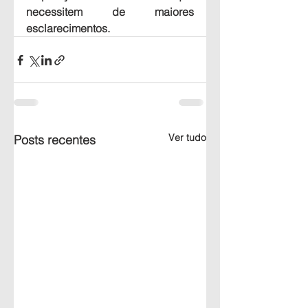
necessitem de maiores 
esclarecimentos.
Ver tudo
Posts recentes