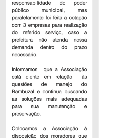
responsabilidade do poder 
público municipal, mas  
paralelamente foi feita a cotação 
com 3 empresas para realização 
do referido serviço, caso a 
prefeitura não atenda nossa 
demanda dentro do prazo 
necessário.
Informamos  que a Associação 
está ciente em relação  às 
questões de manejo do 
Bambuzal e continua buscando 
as soluções mais adequadas 
para sua manutenção e 
preservação.
Colocamos a Associação à 
disposição dos moradores que 