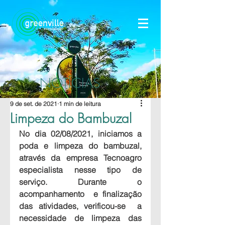
NOTÍCIAS
9 de set. de 2021
1 min de leitura
Limpeza do Bambuzal
No dia 02/08/2021, iniciamos a 
poda e limpeza do bambuzal, 
através da empresa Tecnoagro 
especialista nesse tipo de 
serviço. Durante o 
acompanhamento  e finalização 
das atividades, verificou-se  a 
necessidade de limpeza das 