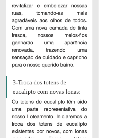
revitalizar e embelezar nossas 
ruas, tornando-as mais 
agradáveis ​​aos olhos de todos. 
Com uma nova camada de tinta 
fresca, nossos meios-fios 
ganharão uma aparência 
renovada, trazendo uma 
sensação de cuidado e capricho 
para o nosso querido bairro. 
3-Troca dos totens de 
eucalipto com novas lonas:
Os totens de eucalipto têm sido 
uma parte representativa do 
nosso Loteamento. Iniciaremos a 
troca dos totens de eucalipto 
existentes por novos, com lonas 