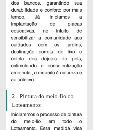
dos bancos, garantindo sua 
durabilidade e conforto por mais 
tempo. Já iniciamos a 
implantação de placas 
educativas, no intuito de 
sensibilizar a comunidade aos 
cuidados com os jardins, 
destinação correta do lixo e 
coleta dos dejetos de pets, 
estimulando a conscientização 
ambiental, o respeito à natureza e 
ao coletivo.
2 - Pintura do meio-fio do 
Loteamento: 
Iniciaremos o processo de pintura 
do meio-fio em todo o 
Loteamento. Essa medida visa 