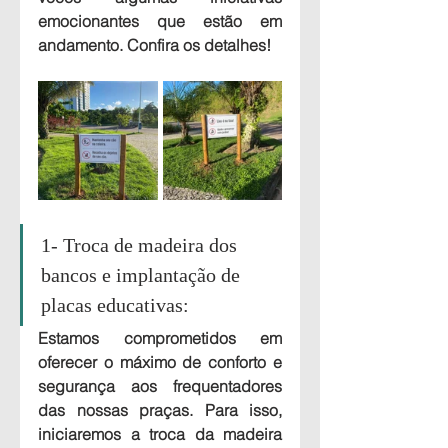
emocionantes que estão em 
andamento. Confira os detalhes!
1- Troca de madeira dos 
bancos e implantação de 
placas educativas: 
Estamos comprometidos em 
oferecer o máximo de conforto e 
segurança aos frequentadores 
das nossas praças. Para isso, 
iniciaremos a troca da madeira 