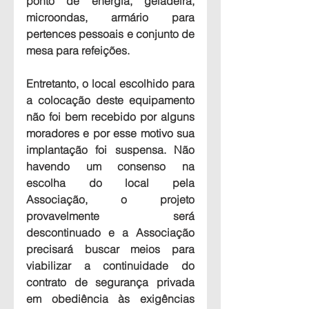
ponto de energia, geladeira, 
microondas, armário para 
pertences pessoais e conjunto de 
mesa para refeições.
Entretanto, o local escolhido para 
a colocação deste equipamento 
não foi bem recebido por alguns 
moradores e por esse motivo 
sua 
implantação foi suspensa
. Não 
havendo um consenso na 
escolha do local pela 
Associação, o projeto 
provavelmente será 
descontinuado e a Associação 
precisará buscar meios para 
viabilizar a continuidade do 
contrato de segurança privada 
em obediência às exigências 