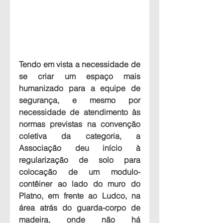
Tendo em vista a necessidade de 
se criar um espaço mais 
humanizado para a equipe de 
segurança, e mesmo por 
necessidade de atendimento às 
normas previstas na convenção 
coletiva da categoria, a 
Associação deu início à 
regularização de solo para 
colocação de um modulo-
contêiner ao lado do muro do 
Platno, em frente ao Ludco, na 
área atrás do guarda-corpo de 
madeira, onde não há 