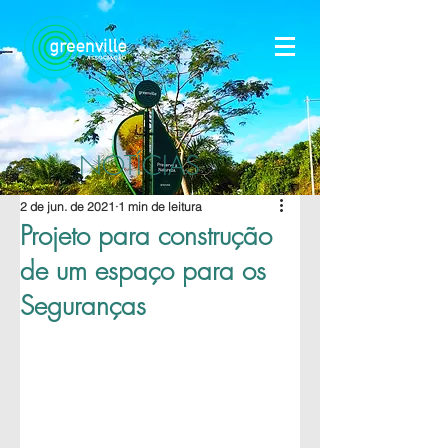
NOTÍCIAS
2 de jun. de 2021
1 min de leitura
Projeto para construção
de um espaço para os
Seguranças