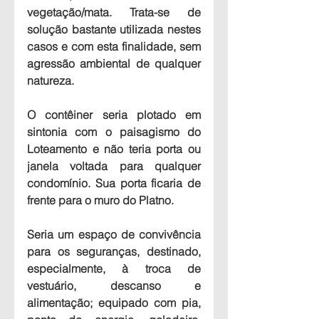
vegetação/mata. Trata-se de 
solução bastante utilizada nestes 
casos e com esta finalidade, sem 
agressão ambiental de qualquer 
natureza.
O contêiner seria plotado em 
sintonia com o paisagismo do 
Loteamento e não teria porta ou 
janela voltada para qualquer 
condomínio. Sua porta ficaria de 
frente para o muro do Platno.
Seria um espaço de convivência 
para os seguranças, destinado, 
especialmente, à troca de 
vestuário, descanso e 
alimentação; equipado com pia, 