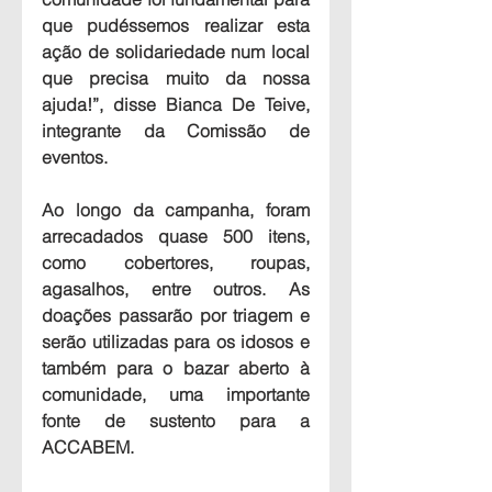
que pudéssemos realizar esta 
ação de solidariedade num local 
que precisa muito da nossa 
ajuda!”, disse Bianca De Teive, 
integrante da Comissão de 
eventos.
Ao longo da campanha, foram 
arrecadados quase 500 itens, 
como cobertores, roupas, 
agasalhos, entre outros. As 
doações passarão por triagem e 
serão utilizadas para os idosos e 
também para o bazar aberto à 
comunidade, uma importante 
fonte de sustento para a 
ACCABEM. 