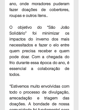
ano, onde moradores puderam 
fazer doações de cobertores, 
roupas e outros itens..
O objetivo do “São João 
Solidário” foi minimizar os 
impactos do inverno dos mais 
necessitados e fazer o elo entre 
quem precisa receber e quem 
pode doar. Com a chegada do 
frio durante essa época do ano, é 
essencial a colaboração de 
todos. 
“Estivemos muito envolvidas com 
todo o processo de divulgação, 
arrecadação e triagem das 
doações. A bondade de nossa 
comunidade foi fundamental para 