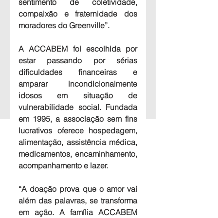
sentimento de coletividade, 
compaixão e fraternidade dos 
moradores do Greenville”.
A ACCABEM foi escolhida por 
estar passando por sérias 
dificuldades financeiras e 
amparar incondicionalmente 
idosos em situação de 
vulnerabilidade social. Fundada 
em 1995, a associação sem fins 
lucrativos oferece hospedagem, 
alimentação, assistência médica, 
medicamentos, encaminhamento, 
acompanhamento e lazer.
“A doação prova que o amor vai 
além das palavras, se transforma 
em ação. A família ACCABEM 