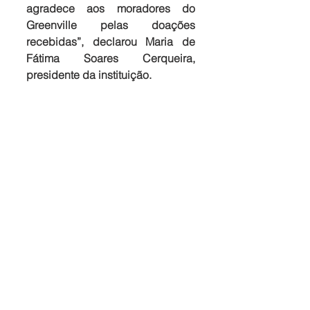
agradece aos moradores do 
Greenville pelas doações 
recebidas”, declarou Maria de 
Fátima Soares Cerqueira, 
presidente da instituição.