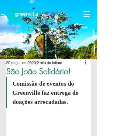
NOTÍCIAS
20 de jul. de 2023
2 min de leitura
São João Solidário!
Comissão de eventos do 
Greenville faz entrega de 
doações arrecadadas.