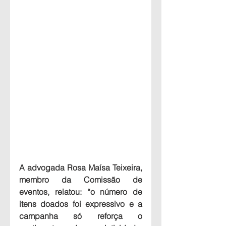
A advogada Rosa Maísa Teixeira, 
membro da Comissão de 
eventos, relatou: “o número de 
itens doados foi expressivo e a 
campanha só reforça o 