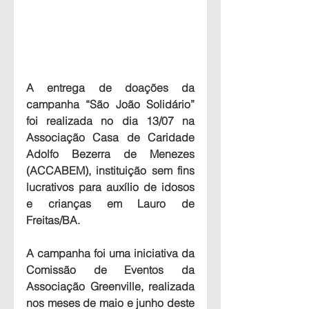
A entrega de doações da 
campanha “São João Solidário” 
foi realizada no dia 13/07 na 
Associação Casa de Caridade 
Adolfo Bezerra de Menezes 
(ACCABEM), instituição sem fins 
lucrativos para auxílio de idosos 
e crianças em Lauro de 
Freitas/BA.
A campanha foi uma iniciativa da 
Comissão de Eventos da 
Associação Greenville, realizada 
nos meses de maio e junho deste 