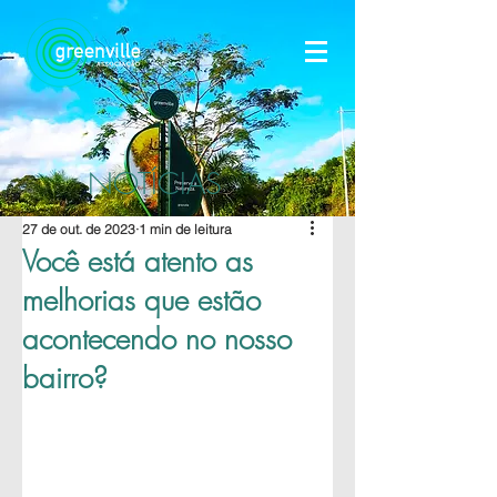
NOTÍCIAS
27 de out. de 2023
1 min de leitura
Você está atento as
melhorias que estão
acontecendo no nosso
bairro?