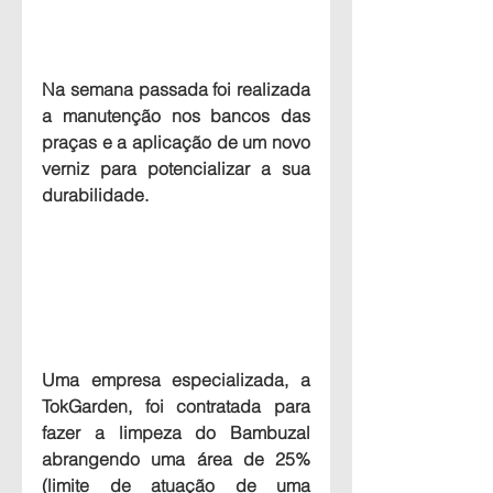
Na semana passada foi realizada 
a 
manutenção nos bancos das 
praças
 e a aplicação de um novo 
verniz para potencializar a sua 
durabilidade.
Uma empresa especializada, a 
TokGarden, foi contratada para 
fazer a 
limpeza do Bambuzal 
abrangendo uma área de 25% 
(limite de atuação de uma 