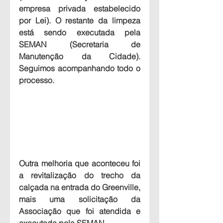
empresa privada estabelecido 
por Lei). O restante da limpeza 
está sendo executada pela 
SEMAN (Secretaria de 
Manutenção da Cidade). 
Seguimos acompanhando todo o 
processo.
Outra melhoria que aconteceu foi 
a 
revitalização do trecho da 
calçada na entrada do Greenville
, 
mais uma solicitação da 
Associação que foi atendida e 