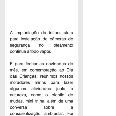
A implantação da infraestrutura 
para instalação de câmeras de 
segurança no loteamento 
continua a todo vapor. 
E para fechar as novidades do 
mês, em comemoração ao Dia 
das Crianças, reunimos nossos 
moradores mirins para fazer 
algumas atividades junta a 
natureza, como o plantio de 
mudas, mini trilha, além de uma 
conversa sobre a 
conscientização ambiental. Foi 