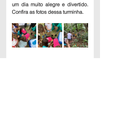
um dia muito alegre e divertido. 
Confira as fotos dessa turminha.