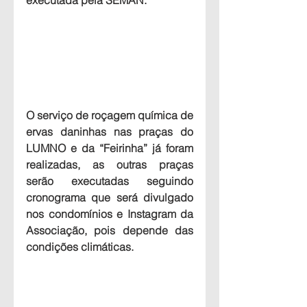
executada pela SEMAN.
O
 serviço de roçagem química de 
ervas daninhas 
nas praças do 
LUMNO e da “Feirinha” já foram 
realizadas, as outras praças 
serão executadas seguindo 
cronograma que será divulgado 
nos condomínios e Instagram da 
Associação, pois depende das 
condições climáticas.