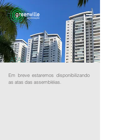
ATAS
Em breve estaremos disponibilizando
as atas das assembléias.