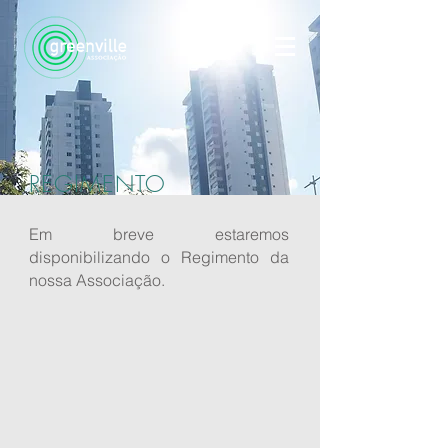
REGIMENTO
Em breve estaremos
disponibilizando o Regimento da
nossa
Associação
.